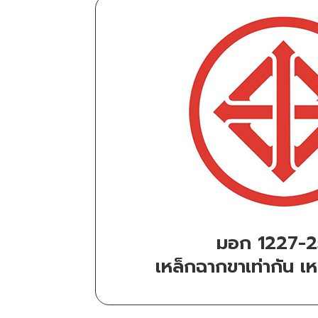
มอก 1227-
เหล็กฉากขาเท่ากัน เห