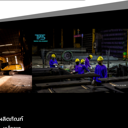
ผลิตภัณฑ์