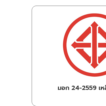
มอก 24-2559 เหล