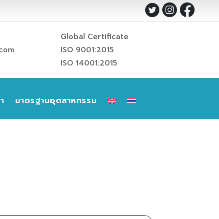
Global Certificate
.com
ISO 9001:2015
ISO 14001:2015
รา
มาตรฐานอุตสาหกรรม