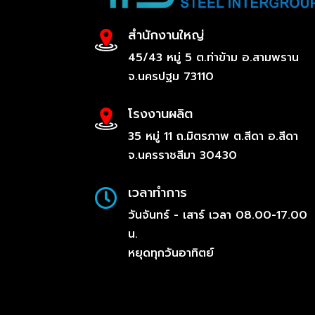
สำนักงานใหญ่
45/43 หมู่ 5 ต.ท่าข้าม อ.สามพราน
จ.นครปฐม 73110
โรงงานผลิต
35 หมู่ 11 ถ.มิตรภาพ ต.สีดา อ.สีดา
จ.นครราชสีมา 30430
เวลาทำการ

วันจันทร์ - เสาร์ เวลา 08.00-17.00
น.
หยุดทุกวันอาทิตย์