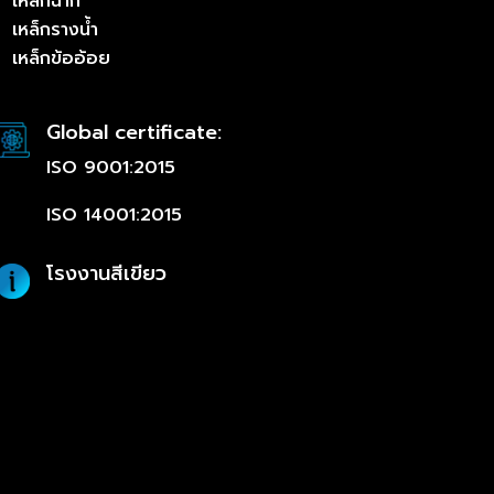
เหล็กฉาก
เหล็กรางน้ำ
เหล็กข้ออ้อย
Global certificate:
ISO 9001:2015
ISO 14001:2015
โรงงานสีเขียว