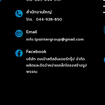
สำนักงานใหญ่
โทร.
044-938-850
Email
info.tpsintergroup@gmail.com
Facebook
บริษัท ตงเป่าสตีลอินเตอร์กรุ๊ป จำกัด
ผลิตและจัดจำหน่ายเหล็กโครงสร้างรูป
พรรณ