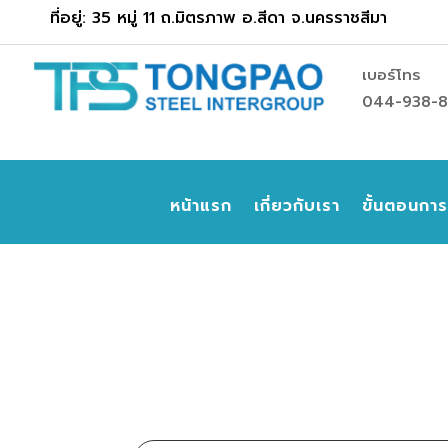
ที่อยู่: 35 หมู่ 11 ถ.มิตรภาพ อ.สีดา จ.นครราชสีมา
เบอร์โทร
044-938-
หน้าแรก
เกี่ยวกับเรา
ขั้นตอนกา